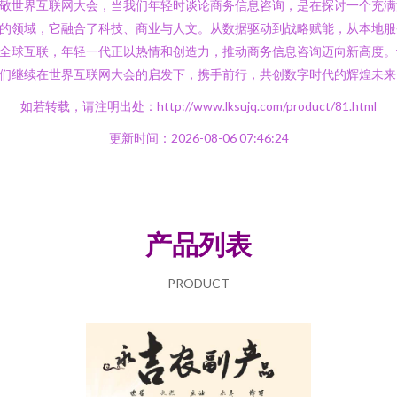
敬世界互联网大会，当我们年轻时谈论商务信息咨询，是在探讨一个充满
的领域，它融合了科技、商业与人文。从数据驱动到战略赋能，从本地服
全球互联，年轻一代正以热情和创造力，推动商务信息咨询迈向新高度。
们继续在世界互联网大会的启发下，携手前行，共创数字时代的辉煌未来
如若转载，请注明出处：http://www.lksujq.com/product/81.html
更新时间：2026-08-06 07:46:24
产品列表
PRODUCT