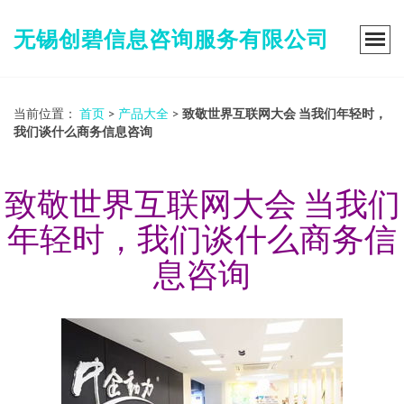
无锡创碧信息咨询服务有限公司
当前位置：
首页
>
产品大全
>
致敬世界互联网大会 当我们年轻时，
我们谈什么商务信息咨询
致敬世界互联网大会 当我们
年轻时，我们谈什么商务信
息咨询