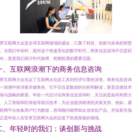
界互联网大会是全球互联网领域的盛会，汇聚了科技、创新与未来的智慧
。当我们年轻时，面对这个快速变化的数字时代，商务信息咨询不仅是职
向，更是我们探讨时代脉搏、把握机遇的重要话题。
一、互联网浪潮下的商务信息咨询
界互联网大会见证了互联网从信息工具到经济引擎的演变。商务信息咨询
一浪潮中扮演着关键角色。它不仅仅是数据的分析和解读，更是连接技术
场与战略的桥梁。年轻一代在讨论商务信息咨询时，关注的是如何利用大
、人工智能和区块链等前沿技术，为企业提供精准的决策支持。例如，通
联网平台收集用户行为数据，咨询顾问能帮助企业优化产品、开拓新市场
正是年轻人在世界互联网大会的启发下热衷探索的领域。
二、年轻时的我们：谈创新与挑战