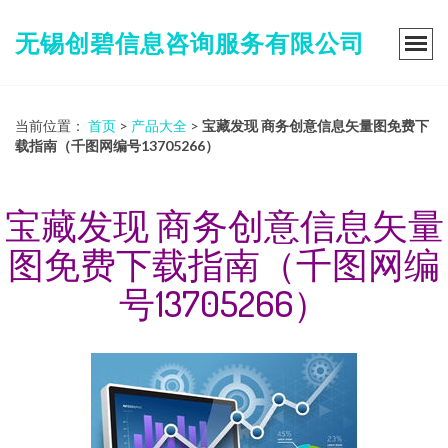
无锡创碧信息咨询服务有限公司
当前位置：
首页
>
产品大全
>
宝藏发现 商务创意信息矢量图免费下
载指南（千图网编号13705266）
宝藏发现 商务创意信息矢量
图免费下载指南（千图网编
号13705266）