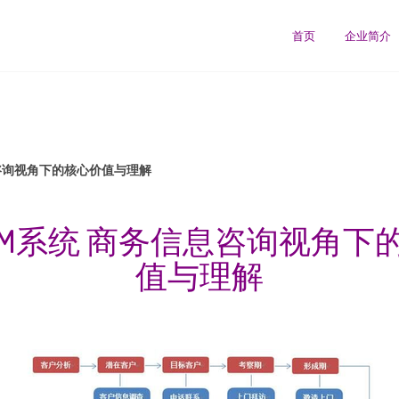
司
首页
企业简介
咨询视角下的核心价值与理解
RM系统 商务信息咨询视角下
值与理解