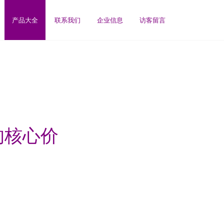
产品大全
联系我们
企业信息
访客留言
的核心价