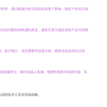
户经营，通过数据分析识别高价值客户群体，制定个性化互动
可自动分配给销售团队跟进，服务记录又能反馈给产品与营销
测、客户细分、流失预警等深度分析。商务信息咨询往往强
实现智能线索评分、聊天机器人客服、预测性推荐等高级功能。咨
合适的技术工具支持该战略。