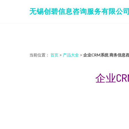
无锡创碧信息咨询服务有限公
当前位置：
首页
>
产品大全
>
企业CRM系统 商务信息
企业C