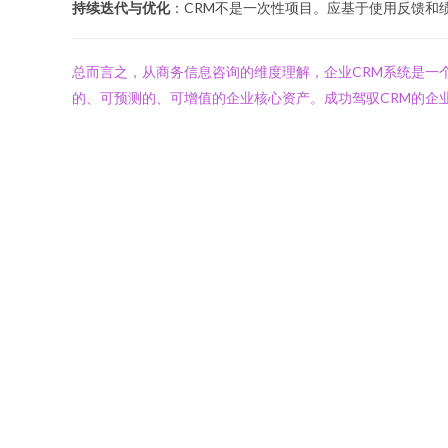
持续迭代与优化
：CRM不是一次性项目。应基于使用反馈和
总而言之，从商务信息咨询的维度理解，企业CRM系统是一
的、可预测的、可增值的企业核心资产。成功驾驭CRM的企