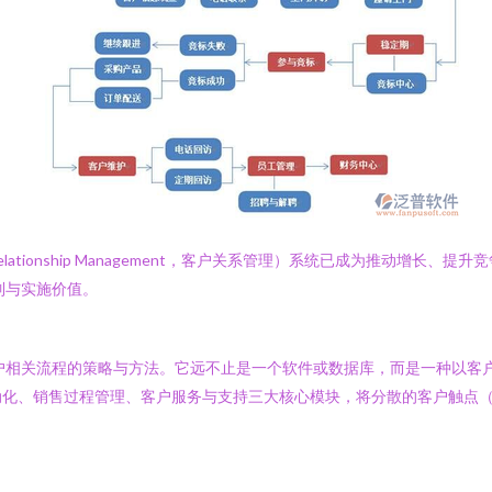
elationship Management，客户关系管理）系统已成为推动增
制与实施价值。
户相关流程的策略与方法。它远不止是一个软件或数据库，而是一种以客
动化、销售过程管理、客户服务与支持三大核心模块，将分散的客户触点