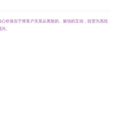
核心价值在于将客户关系从离散的、被动的互动，转变为系统
城河。