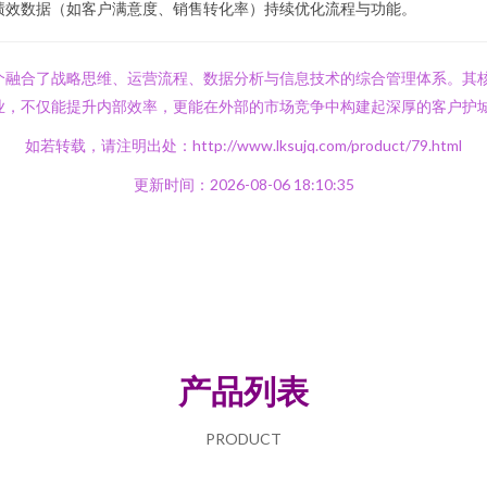
绩效数据（如客户满意度、销售转化率）持续优化流程与功能。
个融合了战略思维、运营流程、数据分析与信息技术的综合管理体系。其
业，不仅能提升内部效率，更能在外部的市场竞争中构建起深厚的客户护
如若转载，请注明出处：http://www.lksujq.com/product/79.html
更新时间：2026-08-06 18:10:35
产品列表
PRODUCT