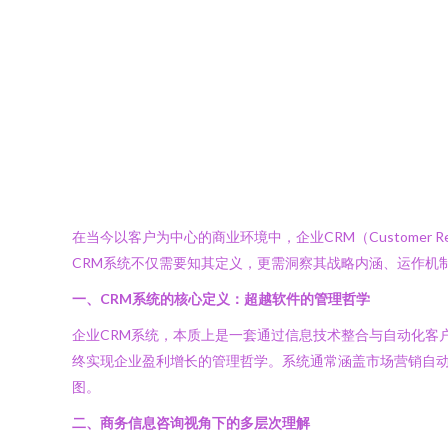
在当今以客户为中心的商业环境中，企业CRM（Customer R
CRM系统不仅需要知其定义，更需洞察其战略内涵、运作机
一、CRM系统的核心定义：超越软件的管理哲学
企业CRM系统，本质上是一套通过信息技术整合与自动化客
终实现企业盈利增长的管理哲学。系统通常涵盖市场营销自
图。
二、商务信息咨询视角下的多层次理解