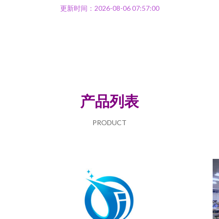
更新时间：2026-08-06 07:57:00
产品列表
PRODUCT