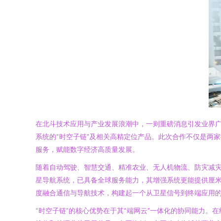
在北斗技术应用与产业发展浪潮中，一则重磅消息引发业界
系统的“时空子链”及相关高精定位产品。此次合作不仅是两
服务，赋能数字经济高质量发展。
随着自动驾驶、智慧交通、精准农业、无人机物流、防灾减
星导航系统，已具备全球服务能力，其增强系统更能提供厘米
度融合通信与导航技术，构建起一个从卫星信号到终端应用的
“时空子链”的核心优势在于其“端网云”一体化的协同能力