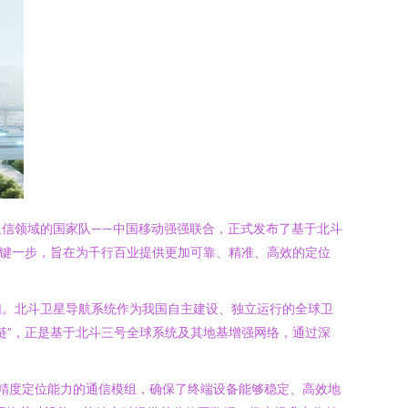
信领域的国家队——中国移动强强联合，正式发布了基于北斗
关键一步，旨在为千行百业提供更加可靠、精准、高效的定位
切。北斗卫星导航系统作为我国自主建设、独立运行的全球卫
链”，正是基于北斗三号全球系统及其地基增强网络，通过深
高精度定位能力的通信模组，确保了终端设备能够稳定、高效地