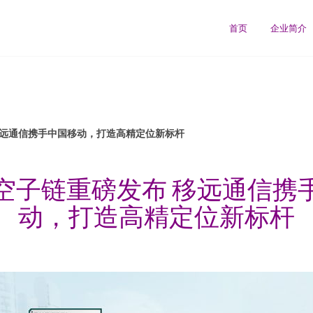
司
首页
企业简介
移远通信携手中国移动，打造高精定位新标杆
空子链重磅发布 移远通信携
动，打造高精定位新标杆