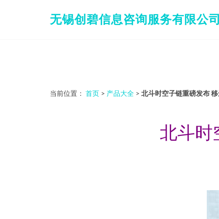
无锡创碧信息咨询服务有限公
当前位置：
首页
>
产品大全
>
北斗时空子链重磅发布 
北斗时