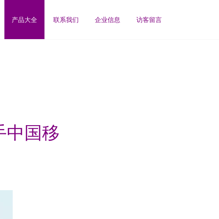
产品大全
联系我们
企业信息
访客留言
手中国移