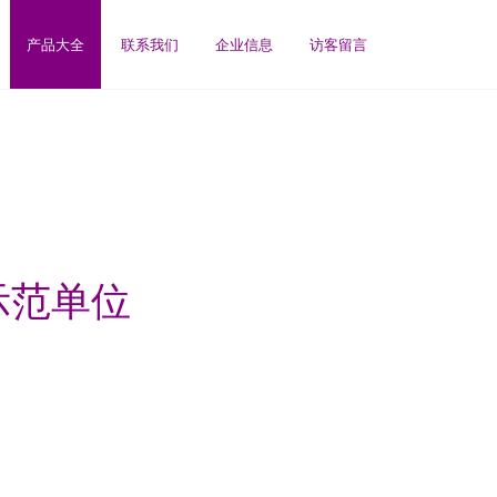
产品大全
联系我们
企业信息
访客留言
示范单位