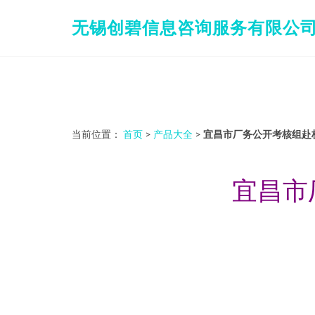
无锡创碧信息咨询服务有限公
当前位置：
首页
>
产品大全
>
宜昌市厂务公开考核组赴
宜昌市