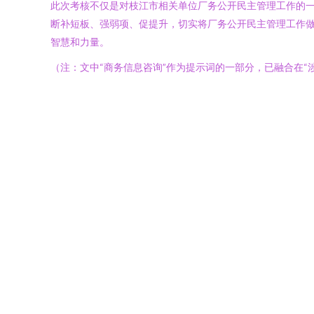
此次考核不仅是对枝江市相关单位厂务公开民主管理工作的
断补短板、强弱项、促提升，切实将厂务公开民主管理工作
智慧和力量。
（注：文中“商务信息咨询”作为提示词的一部分，已融合在“