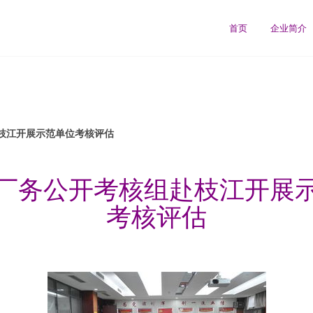
司
首页
企业简介
枝江开展示范单位考核评估
厂务公开考核组赴枝江开展
考核评估