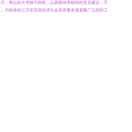
表示，将以此次考核为契机，认真吸纳考核组的意见建议，不
系，为助推枝江乃至宜昌经济社会高质量发展凝聚广泛的职工