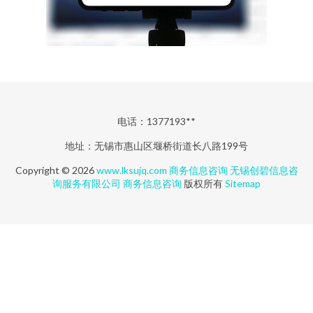
电话：1377193**
地址：无锡市惠山区堰桥街道长八路199号
Copyright © 2026
www.lksujq.com
商务信息咨询
无锡创碧信息咨
询服务有限公司
商务信息咨询
版权所有
Sitemap