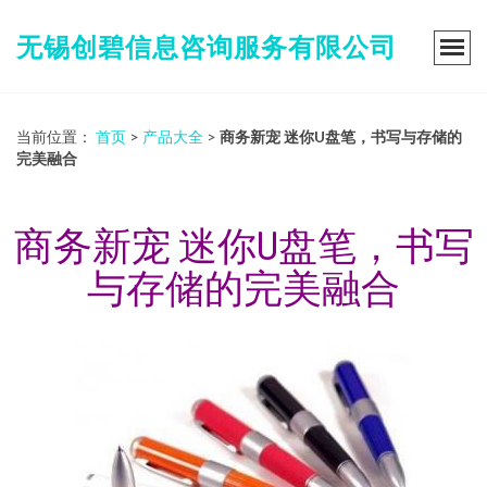
无锡创碧信息咨询服务有限公司
当前位置：
首页
>
产品大全
>
商务新宠 迷你U盘笔，书写与存储的
完美融合
商务新宠 迷你U盘笔，书写
与存储的完美融合